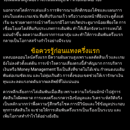
นอกจากสไตล์การเล่นแล้ว การพิจารณาแท็กติกของโค้ชและแผนการ
เล่นในแต่ละเกมเช่น ทีมที่ปรับเกมเร็ว หรือวางกองหน้าที่ยิงประตูตั้งแต่
เริ่ม จะช่วยคาดการณ์ว่าครึ่งแรกมีโอกาสเกิดประตูมากน้อยเพียงใด การ
เชื่อมโยงสไตล์ทีมกับประเภทการเดิมพัน ทำให้เลือกจังหวะการแทงได้
แม่นยำขึ้น ลดความเสี่ยงจากการเดาสุ่ม และทำให้การเดิมพันครึ่งแรก
กลายเป็นโอกาสสร้างกำไรอย่างมีระบบ
ข้อควรรู้ก่อนแทงครึ่งแรก
แทงบอลออนไลน์ครึ่งแรก มีความผันผวนสูงเพราะผลตัดสินเร็วและเกม
ยังไม่ลงตัวตั้งแต่ต้น การเข้าใจความเสี่ยงตรงนี้สำคัญมาก การบริหาร
เงินหรือ Money Management จึงเป็นสิ่งที่ขาดไม่ได้เช่น กำหนดงบเดิม
พันต่อเกมชัดเจน และไม่ทุ่มเกินตัว การตั้งขอบเขตช่วยให้เรารักษาเงิน
ทุนและลดแรงกดดันจากผลลัพธ์ที่ไม่แน่นอน
ควรหลีกเลี่ยงการไล่เดิมพันเมื่อเสีย เพราะความใจร้อนมักนำไปสู่การ
ตัดสินใจผิดพลาด การแทงครึ่งแรกควรอิงข้อมูลและวิเคราะห์สถิติจริง
เป็นหลัก มากกว่าพึ่งความรู้สึกหรือโชค การมีวินัยและใช้ข้อมูลประกอบ
ทุกการตัดสินใจ จะช่วยให้การเดิมพันครึ่งแรกเป็นเรื่องเป็นระบบ และ
เพิ่มโอกาสทำกำไรได้อย่างยั่งยืน