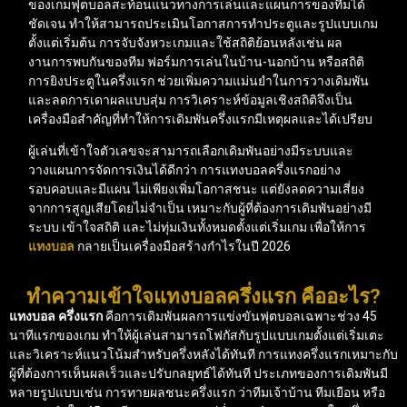
ของเกมฟุตบอลสะท้อนแนวทางการเล่นและแผนการของทีมได้
ชัดเจน ทำให้สามารถประเมินโอกาสการทำประตูและรูปแบบเกม
ตั้งแต่เริ่มต้น การจับจังหวะเกมและใช้สถิติย้อนหลังเช่น ผล
งานการพบกันของทีม ฟอร์มการเล่นในบ้าน-นอกบ้าน หรือสถิติ
การยิงประตูในครึ่งแรก ช่วยเพิ่มความแม่นยำในการวางเดิมพัน
และลดการเดาผลแบบสุ่ม การวิเคราะห์ข้อมูลเชิงสถิติจึงเป็น
เครื่องมือสำคัญที่ทำให้การเดิมพันครึ่งแรกมีเหตุผลและได้เปรียบ
ผู้เล่นที่เข้าใจตัวเลขจะสามารถเลือกเดิมพันอย่างมีระบบและ
วางแผนการจัดการเงินได้ดีกว่า การแทงบอลครึ่งแรกอย่าง
รอบคอบและมีแผน ไม่เพียงเพิ่มโอกาสชนะ แต่ยังลดความเสี่ยง
จากการสูญเสียโดยไม่จำเป็น เหมาะกับผู้ที่ต้องการเดิมพันอย่างมี
ระบบ เข้าใจสถิติ และไม่ทุ่มเงินทั้งหมดตั้งแต่เริ่มเกม เพื่อให้การ
แทงบอล
กลายเป็นเครื่องมือสร้างกำไรในปี 2026
ทำความเข้าใจแทงบอลครึ่งแรก คืออะไร?
แทงบอล ครึ่งแรก
คือการเดิมพันผลการแข่งขันฟุตบอลเฉพาะช่วง 45
นาทีแรกของเกม ทำให้ผู้เล่นสามารถโฟกัสกับรูปแบบเกมตั้งแต่เริ่มเตะ
และวิเคราะห์แนวโน้มสำหรับครึ่งหลังได้ทันที การแทงครึ่งแรกเหมาะกับ
ผู้ที่ต้องการเห็นผลเร็วและปรับกลยุทธ์ได้ทันที ประเภทของการเดิมพันมี
หลายรูปแบบเช่น การทายผลชนะครึ่งแรก ว่าทีมเจ้าบ้าน ทีมเยือน หรือ