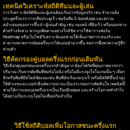
เทคนิควิเคราะห์สถิติทีมและผู้เล่น
การวิเคราะห์สถิติทีมและผู้เล่นต้องเริ่มจากข้อมูลจริง เช่น จำนวนยิง
ประตูครึ่งแรก การเสียประตูเร็ว ฟอร์มทีม 5 นัดหลังสุด และความ
สม่ำเสมอของการขึ้นนำ ผู้เล่นสำคัญ เช่น กองหน้าที่ยิงเร็ว หรือกองกลาง
ตัวสร้างจังหวะ ควรถูกติดตามอย่างใกล้ชิด การใช้ตารางฟอร์ม
Heatmap หรือเว็บไซต์วิเคราะห์บอลช่วยให้เห็นภาพการเล่นจริง และ
สามารถคาดการณ์ผลครึ่งแรกได้แม่นยำมากขึ้น ลดการพึ่งพาความรู้สึก
ส่วนตัว
วิธีคัดกรองคู่บอลครึ่งแรกก่อนเดิมพัน
วิธีเลือกคู่บอลก่อนแทงครึ่งแรกสำคัญมาก ต้องโฟกัสที่คุณภาพมากกว่า
ปริมาณ เริ่มจากคัดทีมที่ฟอร์มไม่นิ่ง หรือไม่มีแรงจูงใจในเกมนั้น ๆ เลือก
ลีกหรือทีมที่มีสไตล์ชัดเจนเช่น ทีมที่มักเริ่มเกมรุกเร็วหรือมีสถิติขึ้นนำสูง
ใช้ตัวเลขและเปอร์เซ็นต์ความน่าจะเป็นประกอบการตัดสินใจ เทคนิคนี้
ช่วยให้การแทงบอลครึ่งแรกเป็นเรื่องมีเหตุผล และสร้างโอกาสทำกำไร
ได้อย่างเป็นระบบโดยไม่เสี่ยงเกินจำเป็น
วิธีใช้สถิติบอลเพิ่มโอกาสชนะครึ่งแรก